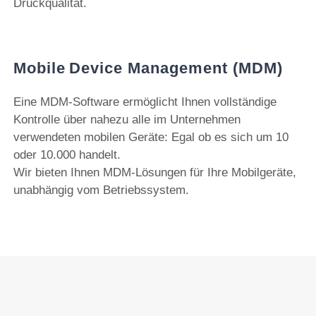
Druckqualität.
Mobile Device Management (MDM)
Eine MDM-Software ermöglicht Ihnen vollständige
Kontrolle über nahezu alle im Unternehmen
verwendeten mobilen Geräte: Egal ob es sich um 10
oder 10.000 handelt.
Wir bieten Ihnen MDM-Lösungen für Ihre Mobilgeräte,
unabhängig vom Betriebssystem.