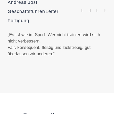
Andreas Jost
Geschäftsführer/Leiter
Fertigung
„Es ist wie im Sport: Wer nicht trainiert wird sich
nicht verbessern.
Fair, konsequent, fleißig und zielstrebig, gut
überlassen wir anderen.“