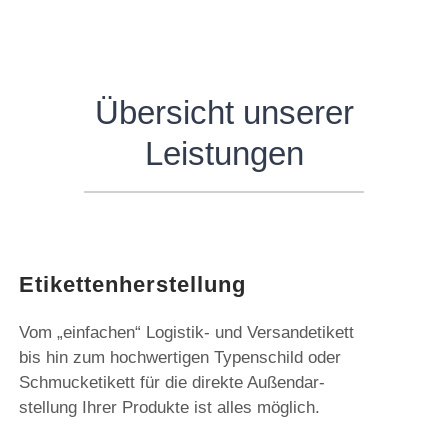
Übersicht unserer
Leistungen
Etikettenherstellung
Vom „einfachen“ Logistik- und Versandetikett
bis hin zum hochwertigen Typenschild oder
Schmucketikett für die direkte Außendar-
stellung Ihrer Produkte ist alles möglich.