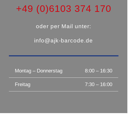
+49 (0)6103 374 170
oder per Mail unter:
info@ajk-barcode.de
Montag – Donnerstag
8:00 – 16:30
Freitag
7:30 – 16:00