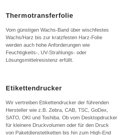
Thermotransferfolie
Vom günstigen Wachs-Band über wischfestes
Wachs/Harz bis zur kratzfesten Harz-Folie
werden auch hohe Anforderungen wie
Feuchtigkeits-, UV-Strahlungs- oder
Lösungsmittelresistenz erfüllt.
Etikettendrucker
Wir vertreiben Etikettendrucker der führenden
Hersteller wie z.B. Zebra, CAB, TSC, GoDex,
SATO, OKI und Toshiba. Ob vom Desktopdrucker
für kleinere Druckvolumen oder für den Druck
von Paketdienstetiketten bis hin zum High-End