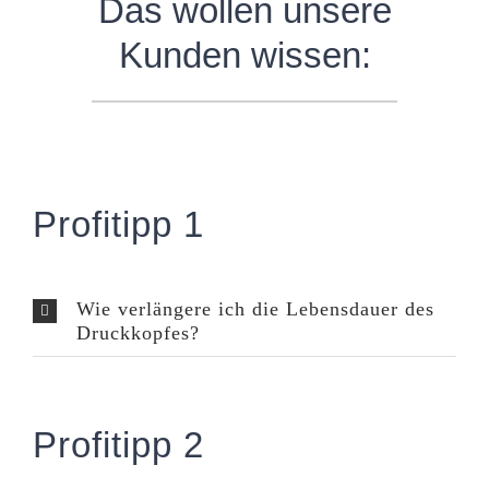
Das wollen unsere
Kunden wissen:
Profitipp 1
Wie verlängere ich die Lebensdauer des
Druckkopfes?
Profitipp 2