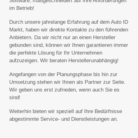
Software, maßgeschneidert auf Ihre Anforderungen
im Betrieb!
Durch unsere jahrelange Erfahrung auf dem Auto ID
Markt, haben wir direkte Kontakte zu den führenden
Anbietern. Da wir nicht nur an einen Hersteller
gebunden sind, können wir Ihnen garantieren immer
die perfekte Lösung für Ihr Unternehmen
aufzuzeigen. Wir beraten Herstellerunabhängig!
Angefangen von der Planungsphase bis hin zur
Umsetzung stehen wir Ihnen als Partner zur Seite.
Wir geben uns erst zufrieden, wenn auch Sie es
sind!
Weiterhin bieten wir speziell auf Ihre Bedürfnisse
abgestimmte Service- und Dienstleistungen an.