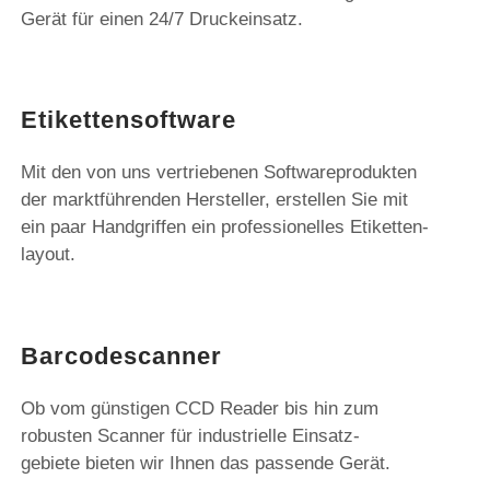
Gerät für einen 24/7 Druckeinsatz.
Etikettensoftware
Mit den von uns vertriebenen Softwareprodukten
der marktführenden Hersteller, erstellen Sie mit
ein paar Handgriffen ein professionelles Etiketten-
layout.
Barcodescanner
Ob vom günstigen CCD Reader bis hin zum
robusten Scanner für industrielle Einsatz-
gebiete bieten wir Ihnen das passende Gerät.