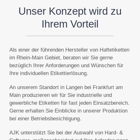
Unser Konzept wird zu
Ihrem Vorteil
Als einer der führenden Hersteller von Haftetiketten
im Rhein-Main Gebiet, beraten wir Sie gerne
bezüglich Ihrer Anforderungen und Wünschen für
Ihre individuellen Etikettierlösung.
An unserem Standort in Langen bei Frankfurt am
Main produzieren wir für Sie industrielle und
gewerbliche Etiketten für fast jeden Einsatzbereich.
Gerne erhalten Sie Einblicke in unserer Produktion
bei einer Betriebsbesichtigung.
AJK unterstützt Sie bei der Auswahl von Hard- &