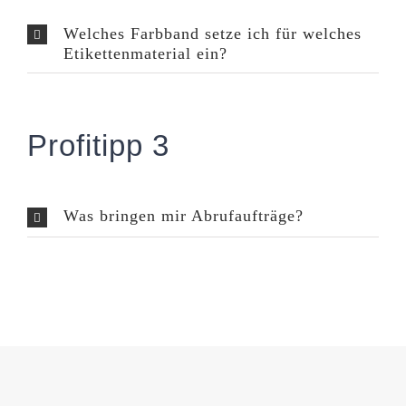
Welches Farbband setze ich für welches
Etikettenmaterial ein?
Profitipp 3
Was bringen mir Abrufaufträge?