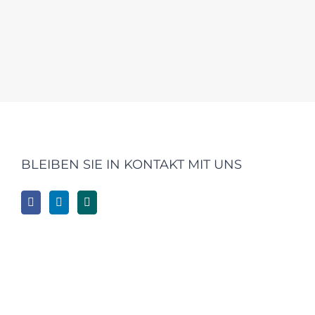
BLEIBEN SIE IN KONTAKT MIT UNS