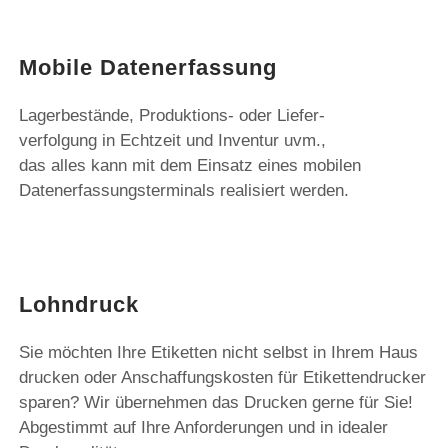
Mobile Datenerfassung
Lagerbestände, Produktions- oder Liefer-
verfolgung in Echtzeit und Inventur uvm.,
das alles kann mit dem Einsatz eines mobilen
Datenerfassungsterminals realisiert werden.
Lohndruck
Sie möchten Ihre Etiketten nicht selbst in Ihrem Haus
drucken oder Anschaffungskosten für Etikettendrucker
sparen? Wir übernehmen das Drucken gerne für Sie!
Abgestimmt auf Ihre Anforderungen und in idealer