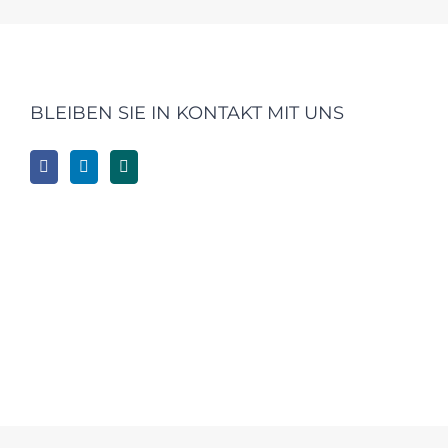
BLEIBEN SIE IN KONTAKT MIT UNS