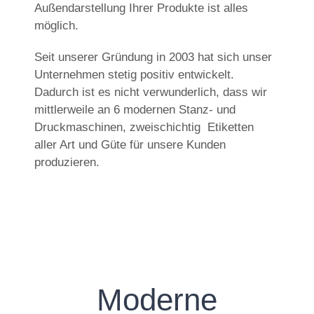
Außendarstellung Ihrer Produkte ist alles
möglich.
Seit unserer Gründung in 2003 hat sich unser
Unternehmen stetig positiv entwickelt.
Dadurch ist es nicht verwunderlich, dass wir
mittlerweile an 6 modernen Stanz- und
Druckmaschinen, zweischichtig Etiketten
aller Art und Güte für unsere Kunden
produzieren.
Moderne