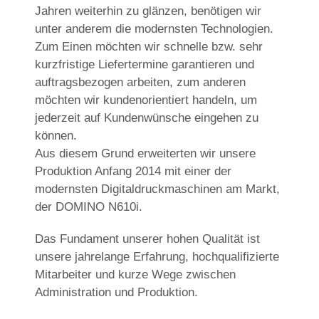
Jahren weiterhin zu glänzen, benötigen wir
unter anderem die modernsten Technologien.
Zum Einen möchten wir schnelle bzw. sehr
kurzfristige Liefertermine garantieren und
auftragsbezogen arbeiten, zum anderen
möchten wir kundenorientiert handeln, um
jederzeit auf Kundenwünsche eingehen zu
können.
Aus diesem Grund erweiterten wir unsere
Produktion Anfang 2014 mit einer der
modernsten Digitaldruckmaschinen am Markt,
der DOMINO N610i.
Das Fundament unserer hohen Qualität ist
unsere jahrelange Erfahrung, hochqualifizierte
Mitarbeiter und kurze Wege zwischen
Administration und Produktion.