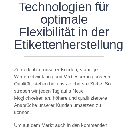
Technologien für
optimale
Flexibilität in der
Etikettenherstellung
Zufriedenheit unserer Kunden, ständige
Weiterentwicklung und Verbesserung unserer
Qualität, stehen bei uns an oberste Stelle. So
streben wir jeden Tag auf’s Neue
Möglichkeiten an, höhere und qualifiziertere
Ansprüche unserer Kunden umsetzen zu
können.
Um auf dem Markt auch in den kommenden