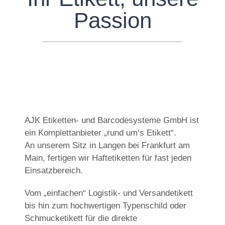
Passion
AJK Etiketten- und Barcodesysteme GmbH ist
ein Komplettanbieter „rund um‘s Etikett“.
An unserem Sitz in Langen bei Frankfurt am
Main, fertigen wir Haftetiketten für fast jeden
Einsatzbereich.
Vom „einfachen“ Logistik- und Versandetikett
bis hin zum hochwertigen Typenschild oder
Schmucketikett für die direkte